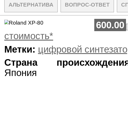
АЛЬТЕРНАТИВА
ВОПРОС-ОТВЕТ
С
600.00
стоимость*
Метки:
цифровой синтезато
Страна происхождения
Япония