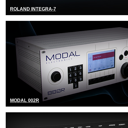
ROLAND INTEGRA-7
MODAL 002R