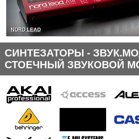
NORD LEAD
СИНТЕЗАТОРЫ - ЗВУК.МО
СТОЕЧНЫЙ ЗВУКОВОЙ МО