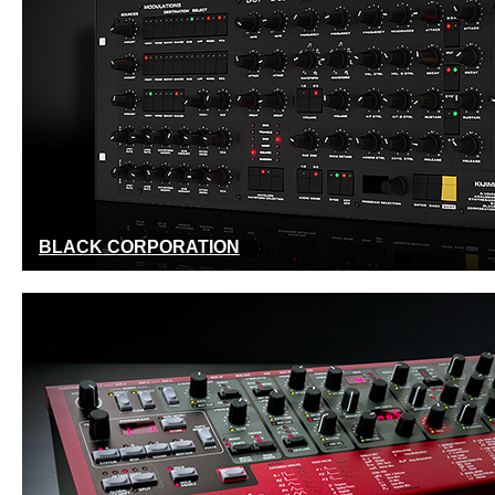
BLACK CORPORATION