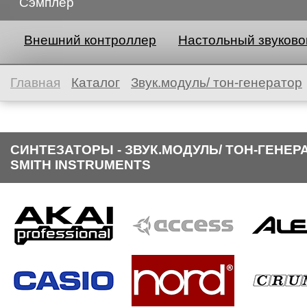
Сэмплер
Внешний контроллер
Настольный звуково
Главная
Каталог
Звук.модуль/ тон-генератор
СИНТЕЗАТОРЫ - ЗВУК.МОДУЛЬ/ ТОН-ГЕНЕР
SMITH INSTRUMENTS