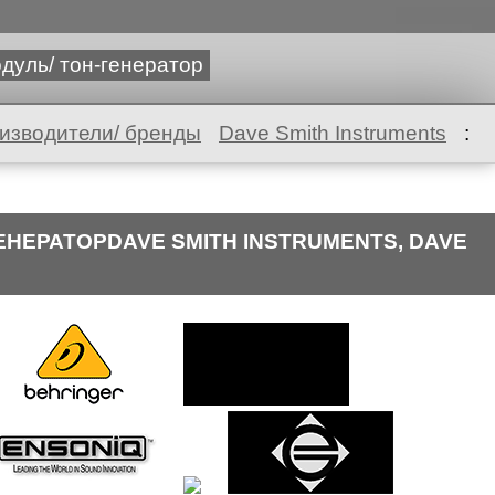
дуль/ тон-генератор
изводители/ бренды
Dave Smith Instruments
:
ЕНЕРАТОРDAVE SMITH INSTRUMENTS, DAVE