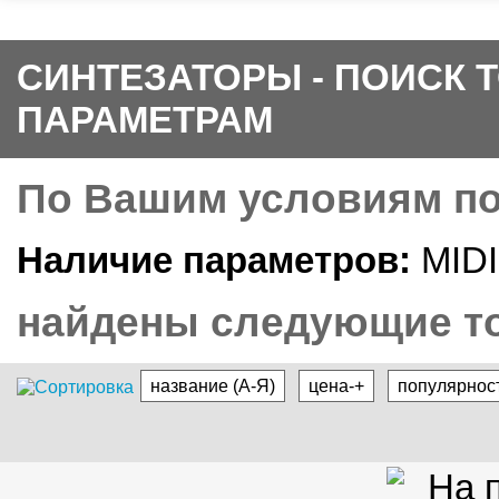
СИНТЕЗАТОРЫ - ПОИСК 
ПАРАМЕТРАМ
По Вашим условиям п
Наличие параметров:
MIDI
найдены следующие то
название (А-Я)
цена-+
популярнос