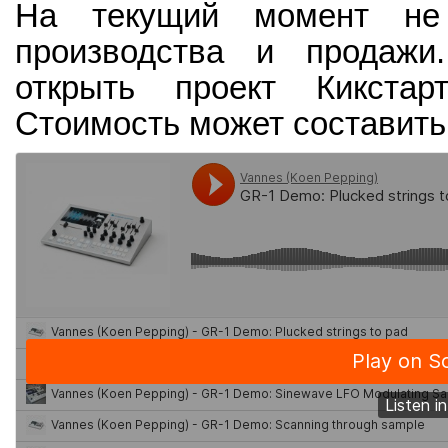
На текущий момент не 
производства и продажи.
открыть проект Кикстар
Стоимость может составить