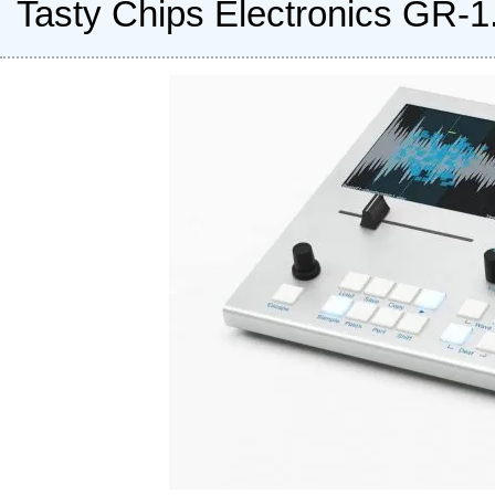
Tasty Chips Electronics GR-1