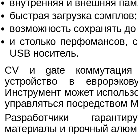
внутренняя и внешняя пам
быстрая загрузка сэмплов;
возможность сохранять до 
и столько перфомансов, с
USB носитель.
CV и gate коммутация р
устройство в еврорэков
Инструмент может использов
управляться посредством M
Разработчики гарантир
материалы и прочный алюм