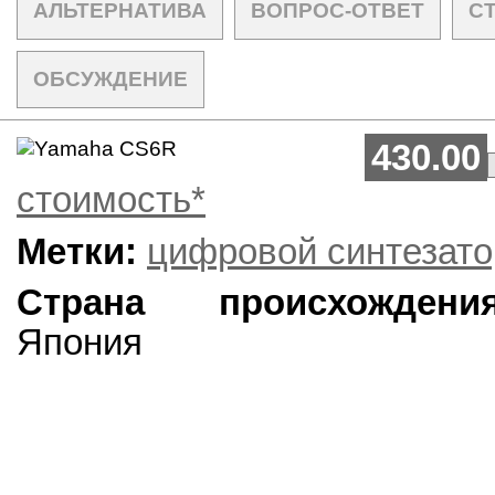
АЛЬТЕРНАТИВА
ВОПРОС-ОТВЕТ
С
ОБСУЖДЕНИЕ
430.00
стоимость*
Метки:
цифровой синтезато
Страна происхождения
Япония