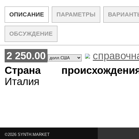
ОПИСАНИЕ
ПАРАМЕТРЫ
ВАРИАНТ
ОБСУЖДЕНИЕ
2 250.00
справочн
Страна происхождения
Италия
©2026 SYNTH.MARKET