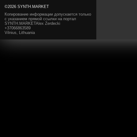
©2026 SYNTH.MARKET
Копирование информации допускается только
с указанием прямой ссылки на портал
SYNTH.MARKETAlex Zerdecki
+37066863589
Vilnius, Lithuania