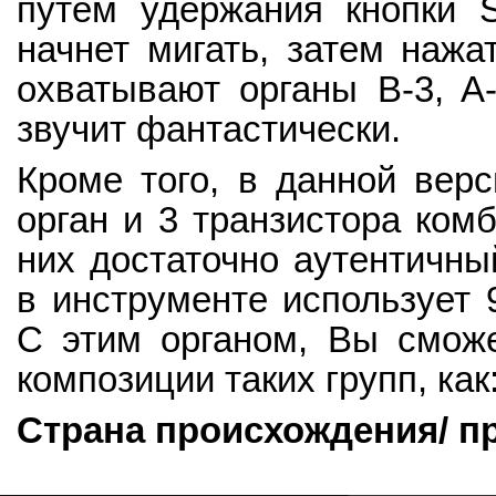
путем удержания кнопки S
начнет мигать, затем нажа
охватывают органы B-3, A-
звучит фантастически.
Кроме того, в данной вер
орган и 3 транзистора комб
них достаточно аутентичны
в инструменте использует 
С этим органом, Вы сможе
композиции таких групп, как
Страна происхождения/ п