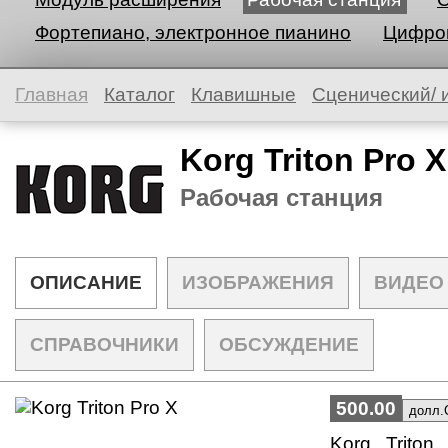
Фортепиано, электронное пианино
Цифров
Главная
Каталог
Клавишные
Сценический/ 
Korg Triton Pro X
Рабочая станция
ОПИСАНИЕ
ИЗОБРАЖЕНИЯ
ВИДЕО
СПРАВОЧНИКИ
ОБСУЖДЕНИЕ
500.00
Korg Trito