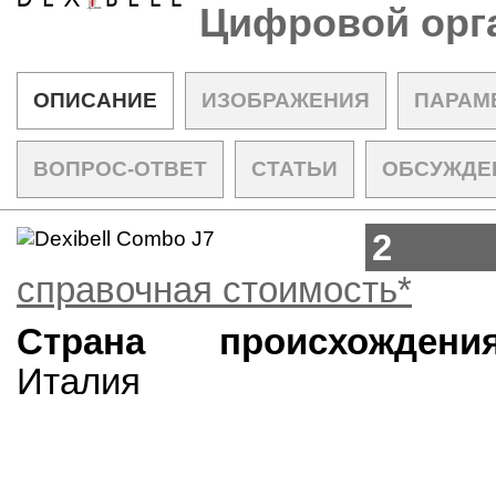
Цифровой орг
ОПИСАНИЕ
ИЗОБРАЖЕНИЯ
ПАРАМ
ВОПРОС-ОТВЕТ
СТАТЬИ
ОБСУЖДЕ
2 50
справочная стоимость*
Страна происхождения
Италия