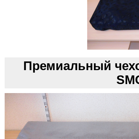
Премиальный чехо
SMC