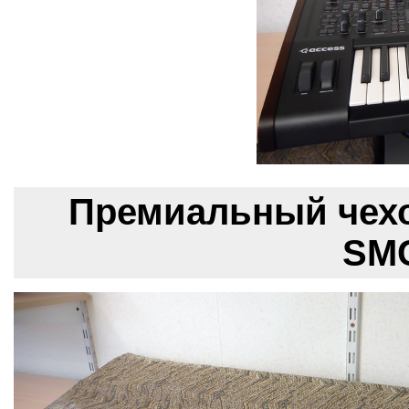
Премиальный чехо
SMC