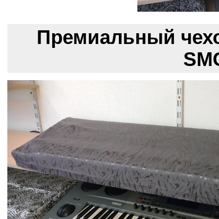
Премиальный чехо
SMC