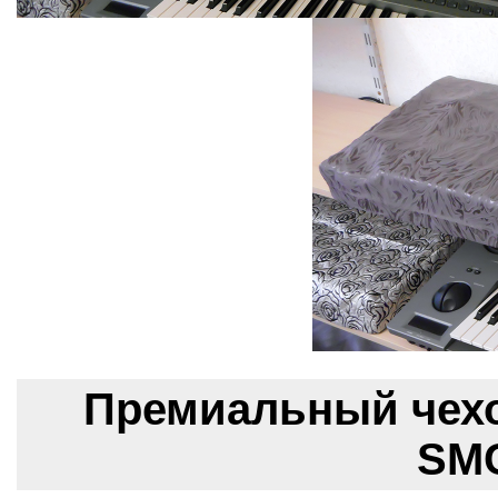
Премиальный чехо
SMC