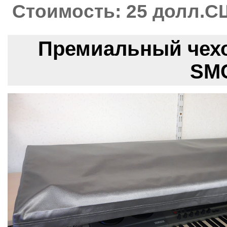
Стоимость: 25 долл.С
Премиальный чехо
SMC