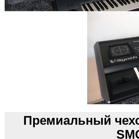
Премиальный чехо
SMC