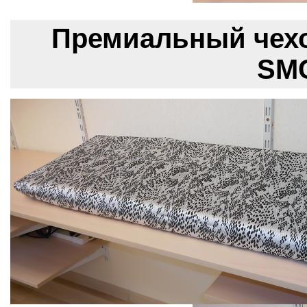
Премиальный чехо
SMC