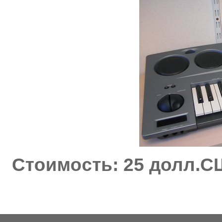
Стоимость: 25 долл.С