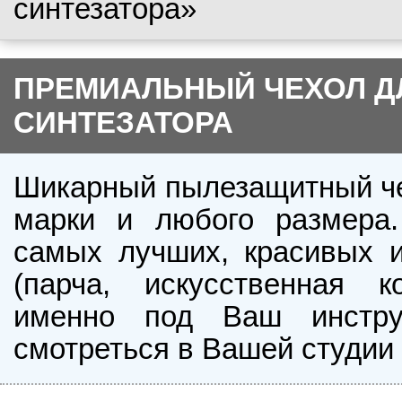
синтезатора»
ПРЕМИАЛЬНЫЙ ЧЕХОЛ Д
СИНТЕЗАТОРА
Шикарный пылезащитный че
марки и любого размера.
самых лучших, красивых и
(парча, искусственная к
именно под Ваш инстру
смотреться в Вашей студии