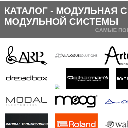
КАТАЛОГ - МОДУЛЬНАЯ 
МОДУЛЬНОЙ СИСТЕМЫ
САМЫЕ ПО