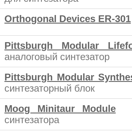
Orthogonal Devices ER-301
Pittsburgh Modular Life
аналоговый синтезатор
Pittsburgh Modular Synthe
синтезаторный блок
Moog Minitaur Module
синтезатора