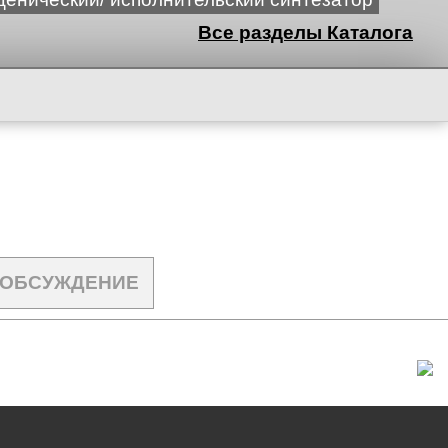
Все разделы Каталога
ОБСУЖДЕНИЕ