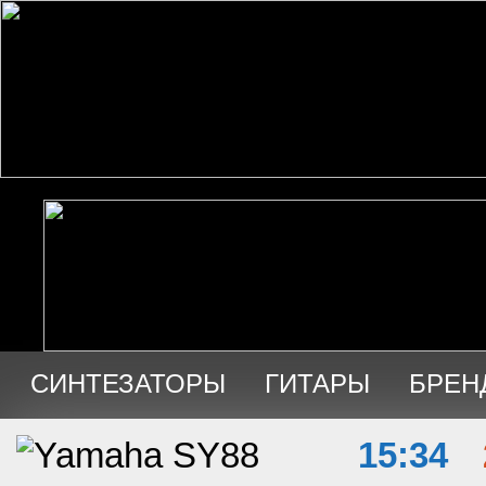
СИНТЕЗАТОРЫ
ГИТАРЫ
БРЕН
АУДИО
ПРОДАЖА
15:34