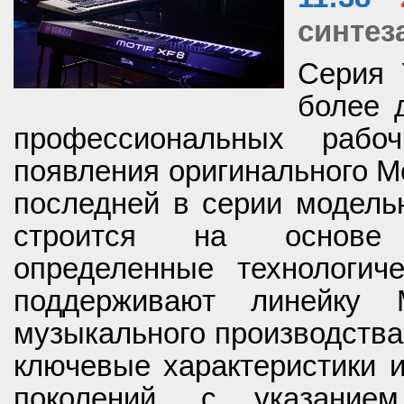
синтез
Серия 
более 
профессиональных рабо
появления оригинального Mot
последней в серии модель
строится на основе 
определенные технологиче
поддерживают линейку 
музыкального производства
ключевые характеристики и
поколений, с указанием