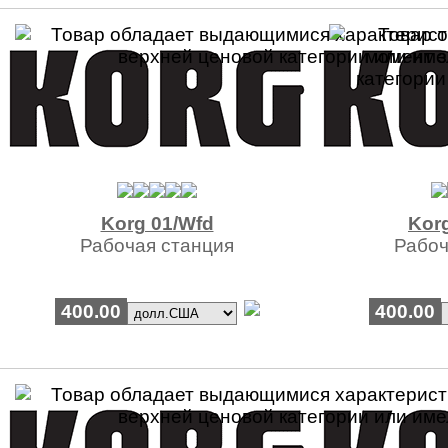
Korg 01/Wfd
Kor
Рабочая станция
Рабоч
400.00
400.00