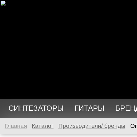
СИНТЕЗАТОРЫ
ГИТАРЫ
БРЕН
Главная
Каталог
Производители/ бренды
Or