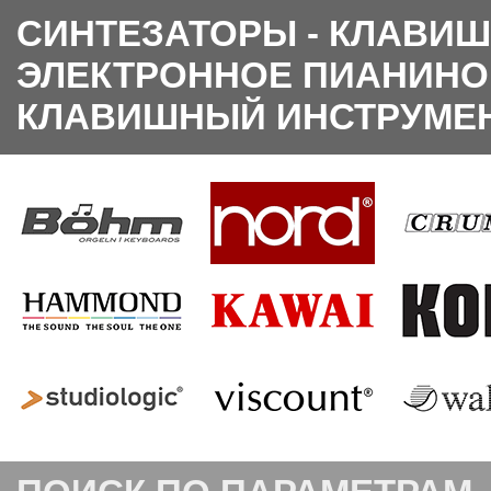
СИНТЕЗАТОРЫ - КЛАВИШ
ЭЛЕКТРОННОЕ ПИАНИНО
КЛАВИШНЫЙ ИНСТРУМЕ